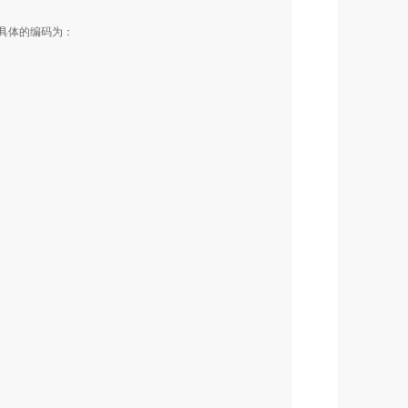
具体的编码为：