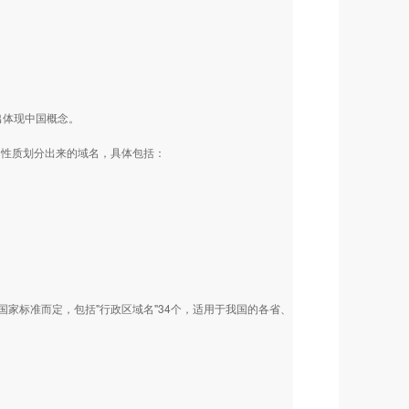
突出体现中国概念。
构的性质划分出来的域名，具体包括：
家标准而定，包括"行政区域名"34个，适用于我国的各省、