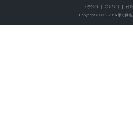
关于我们
|
联系我们
|
付款
Copyright © 2002-2016 甲方网络,