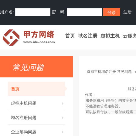
用户名:
密 码:
注册
首页
域名注册
虚拟主机
云服
常见问题
虚拟主机域名注册-常见问题
首页
服务
作者：
服务器租用（托管）的带宽是1
虚拟主机问题
不能远程管理服务器。
可以按月付款，一般付款后第
域名注册问题
企业邮局问题