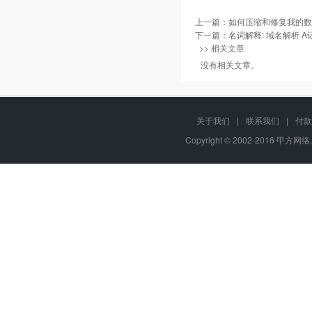
上一篇：
如何压缩和修复我的数
下一篇：
名词解释: 域名解析 A记
>> 相关文章
没有相关文章。
关于我们
|
联系我们
|
付款
Copyright © 2002-2016 甲方网络,